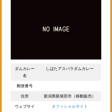
ダムカレー
しばたアスパラダムカレー
名
郵便番号
住所
新潟県新発田市（移動販売）
ウェブサイ
オフィシャルサイト