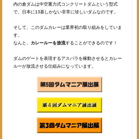
内の倉ダムは中空重力式コンクリートダムという型式
で、日本に13基しかない非常に珍しいダムなのです。
そして、このダムカレーは業界初の取り組みをしていま
す。
なんと、
カレールーを放流
することができるのです！
ダムのゲートを表現するアスパラを稼動させるとカレー
ルーが放流させる仕組みになっています。