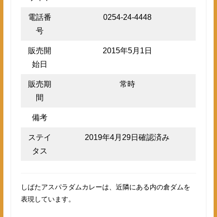
電話番
0254-24-4448
号
販売開
2015年5月1日
始日
販売期
常時
間
備考
ステイ
2019年4月29日確認済み
タス
しばたアスパラダムカレーは、近隣にある内の倉ダムを
表現しています。