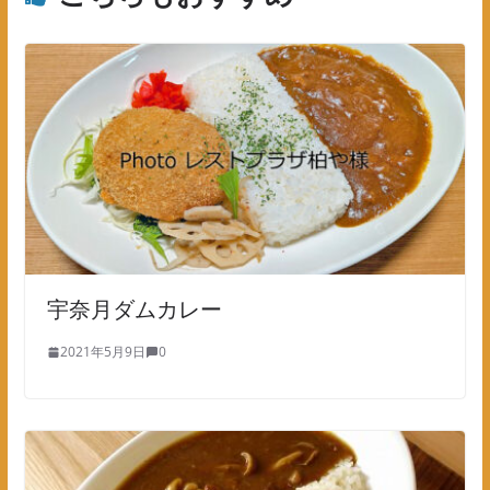
宇奈月ダムカレー
2021年5月9日
0