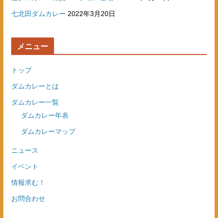
七北田ダムカレー
2022年3月20日
メニュー
トップ
ダムカレーとは
ダムカレー一覧
ダムカレー年表
ダムカレーマップ
ニュース
イベント
情報求む！
お問合わせ