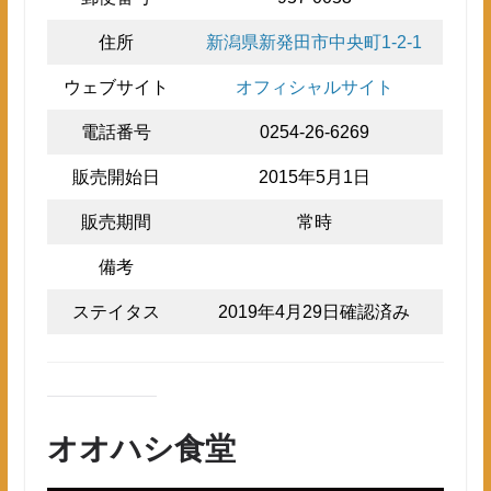
住所
新潟県新発田市中央町1-2-1
ウェブサイト
オフィシャルサイト
電話番号
0254-26-6269
販売開始日
2015年5月1日
販売期間
常時
備考
ステイタス
2019年4月29日確認済み
オオハシ食堂