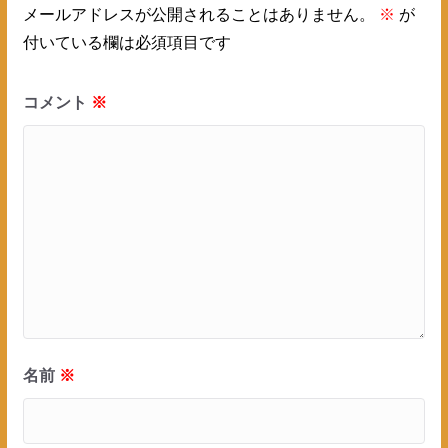
メールアドレスが公開されることはありません。
※
が
付いている欄は必須項目です
コメント
※
名前
※