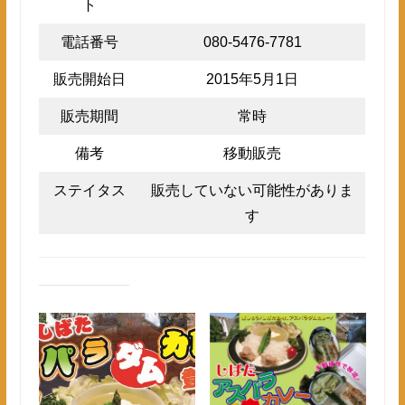
ト
電話番号
080-5476-7781
販売開始日
2015年5月1日
販売期間
常時
備考
移動販売
ステイタス
販売していない可能性がありま
す