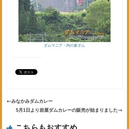
ダムマニア・内の倉ダム
みなかみダムカレー
5月1日より岩屋ダムカレーの販売が始まりました
こちらもおすすめ