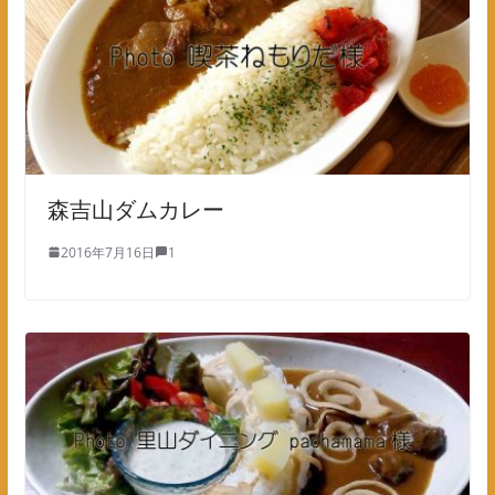
森吉山ダムカレー
2016年7月16日
1