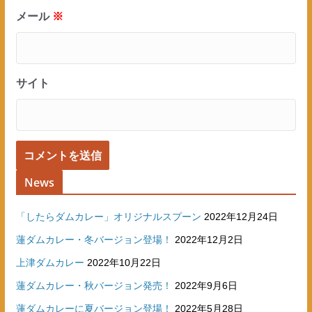
メール
※
サイト
News
「したらダムカレー」オリジナルスプーン
2022年12月24日
蓮ダムカレー・冬バージョン登場！
2022年12月2日
上津ダムカレー
2022年10月22日
蓮ダムカレー・秋バージョン発売！
2022年9月6日
蓮ダムカレーに夏バージョン登場！
2022年5月28日