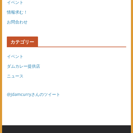
イベント
情報求む！
お問合わせ
カテゴリー
イベント
ダムカレー提供店
ニュース
@Jdamcurryさんのツイート