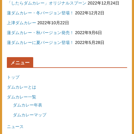
「したらダムカレー」オリジナルスプーン
2022年12月24日
蓮ダムカレー・冬バージョン登場！
2022年12月2日
上津ダムカレー
2022年10月22日
蓮ダムカレー・秋バージョン発売！
2022年9月6日
蓮ダムカレーに夏バージョン登場！
2022年5月28日
メニュー
トップ
ダムカレーとは
ダムカレー一覧
ダムカレー年表
ダムカレーマップ
ニュース