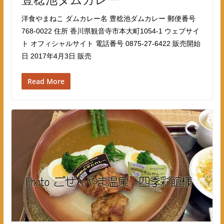
洋食やまねこ ダムカレー名 豊稔池ダムカレー 郵便番号
768-0022 住所 香川県観音寺市本大町1054-1 ウェブサイ
ト オフィシャルサイト 電話番号 0875-27-6422 販売開始
日 2017年4月3日 販売
Read More