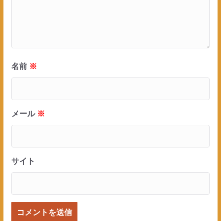
名前
※
メール
※
サイト