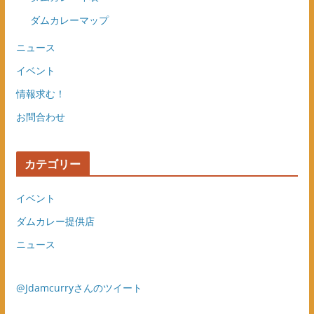
ダムカレーマップ
ニュース
イベント
情報求む！
お問合わせ
カテゴリー
イベント
ダムカレー提供店
ニュース
@Jdamcurryさんのツイート