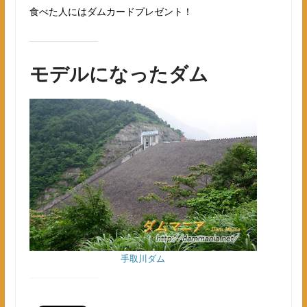
食べた人にはダムカードプレゼント！
モデルになったダム
手取川ダム