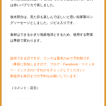
は赤いパプリカで表しました。
放水部分は、見た目も楽しんでほしいと思い自家製ロン
グソーセージとしました。ジビエ入りです。
食材はできるかぎり地産地消とするため、使用する野菜
は季節で変わります。
提供できる日ですが、ランチは週末のみで予約制です。
（事前に告知しますので、ブログ・Facebook・ツイッタ
ー・インスタのいずれかをチェックしてください）
夜提供も前日までの予約をお願いしています。
（コメント：店主）