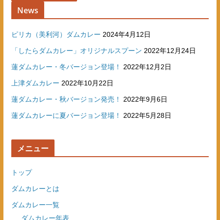
News
ピリカ（美利河）ダムカレー
2024年4月12日
「したらダムカレー」オリジナルスプーン
2022年12月24日
蓮ダムカレー・冬バージョン登場！
2022年12月2日
上津ダムカレー
2022年10月22日
蓮ダムカレー・秋バージョン発売！
2022年9月6日
蓮ダムカレーに夏バージョン登場！
2022年5月28日
メニュー
トップ
ダムカレーとは
ダムカレー一覧
ダムカレー年表