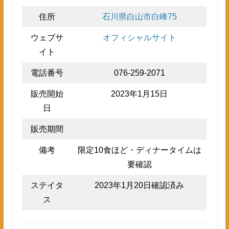
住所
石川県白山市白峰75
ウェブサ
オフィシャルサイト
イト
電話番号
076-259-2071
販売開始
2023年1月15日
日
販売期間
備考
限定10食ほど・ディナータイムは
要確認
ステイタ
2023年1月20日確認済み
ス