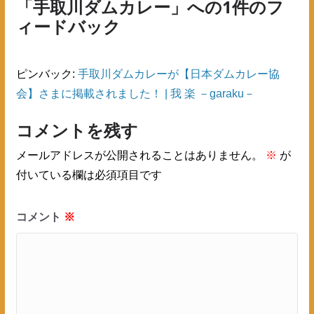
「
手取川ダムカレー
」への1件のフ
ィードバック
ピンバック:
手取川ダムカレーが【日本ダムカレー協
会】さまに掲載されました！ | 我 楽 －garaku－
コメントを残す
メールアドレスが公開されることはありません。
※
が
付いている欄は必須項目です
コメント
※