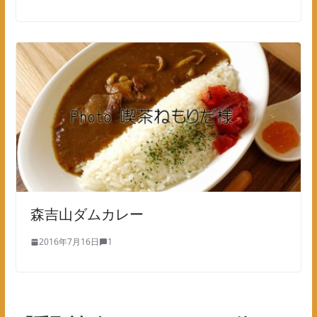
森吉山ダムカレー
2016年7月16日
1