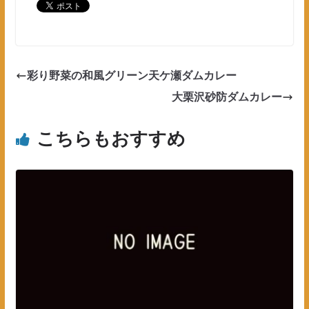
彩り野菜の和風グリーン天ケ瀬ダムカレー
大栗沢砂防ダムカレー
こちらもおすすめ